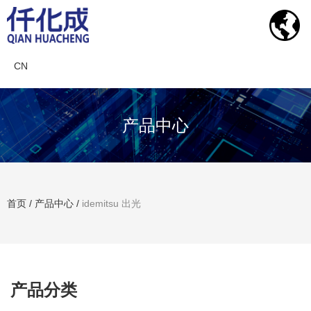
CN
产品中心
首页
/
产品中心
/
idemitsu 出光
搜索产品
产品分类