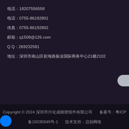
电话：18207556558
电话：0755-86192801
传真：0755-86192802
邮箱：q1508@126.com
Q Q：269232581
地址：深圳市南山区前海路振业国际商务中心21楼2102
Copyright © 2024 深圳市仟化成精密组件有限公司 备案号：
粤ICP
备15035949号-1
技术支持：
启创网络