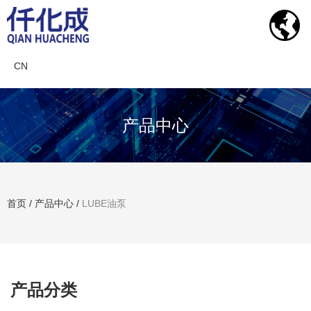
CN
产品中心
首页
/
产品中心
/
LUBE油泵
搜索产品
产品分类