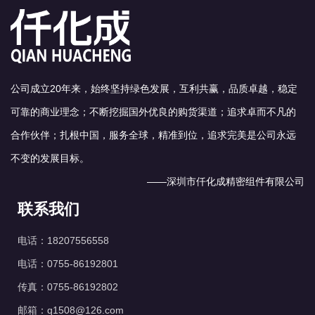
软化。
氧化稳定性好。
公司成立20年来，始终坚持绿色发展，互利共赢，品质卓越，稳定
可靠的商业理念；不断挖掘国外优良的购货渠道；追求卓而不凡的
合作伙伴；扎根中国，服务全球，精准到位，追求完美是公司永远
不变的发展目标。
——深圳市仟化成精密组件有限公司
联系我们
电话：18207556558
电话：0755-86192801
传真：0755-86192802
邮箱：q1508@126.com