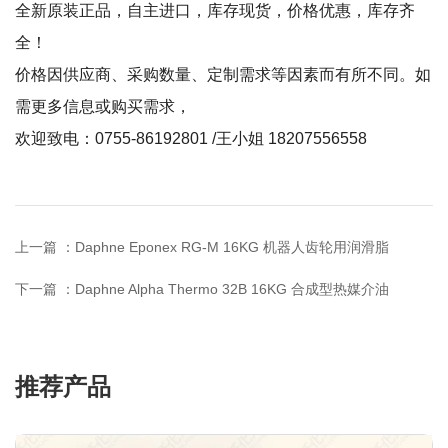
全新原装正品，自主进口，库存现货，价格优惠，库存齐
全！
价格因供应商、采购数量、定制需求等因素而有所不同。如
需更多信息或购买需求，
欢迎致电：0755-86192801 /王小姐 18207556558
上一篇 ：
Daphne Eponex RG-M 16KG 机器人齿轮用润滑脂
下一篇 ：
Daphne Alpha Thermo 32B 16KG 合成型热媒介油
推荐产品