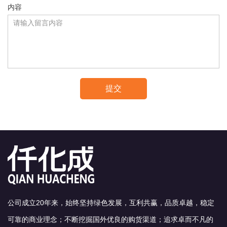
内容
提交
公司成立20年来，始终坚持绿色发展，互利共赢，品质卓越，稳定
可靠的商业理念；不断挖掘国外优良的购货渠道；追求卓而不凡的