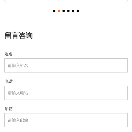
留言咨询
姓名
电话
邮箱