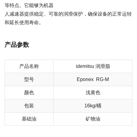
等特点。它能够为机器
人减速器提供稳定、可靠的润滑保护，确保设备的正常运转
和延长使用寿命。
产品参数
产品名称
idemitsu 润滑脂
型号
Eponex RG-M
颜色
浅黄色
包装
16kg/桶
基础油
矿物油