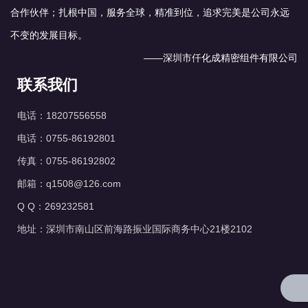
合作伙伴；扎根中国，服务全球，精准到位，追求完美是公司永远
不变的发展目标。
——深圳市仟化成精密组件有限公司
联系我们
电话：18207556558
电话：0755-86192801
传真：0755-86192802
邮箱：q1508@126.com
Q Q：269232581
地址：深圳市南山区前海路振业国际商务中心21楼2102