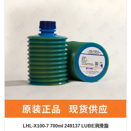
LHL-X100-7 700ml 249137 LUBE润滑脂