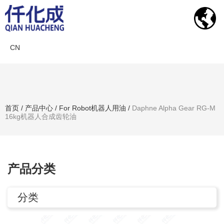
CN
产品中心
首页
/
产品中心
/
For Robot机器人用油
/
Daphne Alpha Gear RG-M
16kg机器人合成齿轮油
搜索产品
产品分类
分类