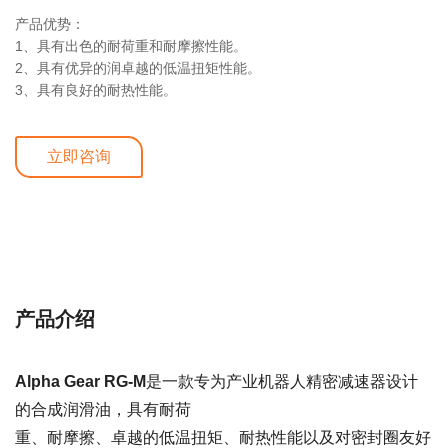
产品优势：
1、具有出色的耐荷重和耐摩擦性能。
2、具有优异的润卓越的低温扭矩性能。
3、具有良好的耐热性能。
立即咨询
详细介绍
产品介绍
Alpha Gear RG-M
是一款专为产业机器人精密减速器设计
的合成润滑油，具有耐荷
重、耐摩擦、卓越的低温扭矩、耐热性能以及对密封圈友好