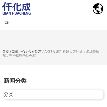
CN
新闻中心
首页
/
新闻中心
/
公司动态
/
AX68发那科机器人齿轮油：多场景适
配，守护精密传动全程
搜索产品
新闻分类
分类