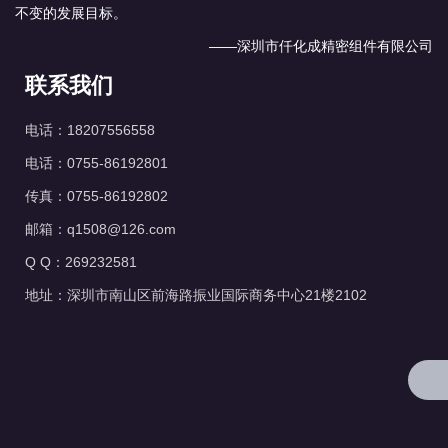
不变的发展目标。
——深圳市仟化成精密组件有限公司
联系我们
电话：18207556558
电话：0755-86192801
传真：0755-86192802
邮箱：q1508@126.com
Q Q：269232581
地址：深圳市南山区前海路振业国际商务中心21楼2102