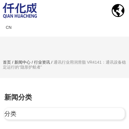
CN
新闻中心
首页
/
新闻中心
/
行业资讯
/
通讯行业用润滑脂 VR4141：通讯设备稳
定运行的“隐形护航者”
搜索产品
新闻分类
分类