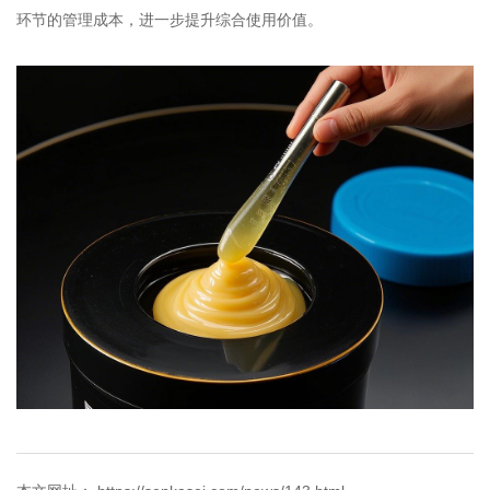
环节的管理成本，进一步提升综合使用价值。