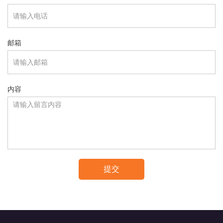
邮箱
内容
提交