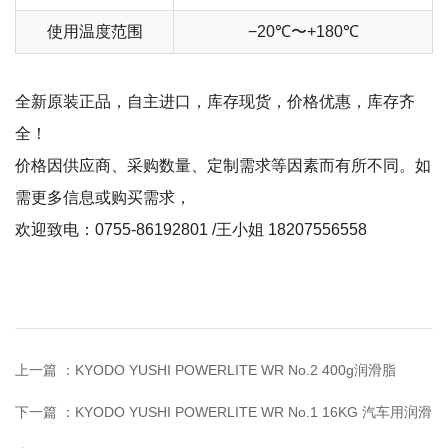
使用温度范围
−20℃〜+180℃
全新原装正品，自主进口，库存现货，价格优惠，库存齐
全！
价格因供应商、采购数量、定制需求等因素而有所不同。如
需更多信息或购买需求，
欢迎致电：0755-86192801 /王小姐 18207556558
上一篇 ：
KYODO YUSHI POWERLITE WR No.2 400g润滑脂
下一篇 ：
KYODO YUSHI POWERLITE WR No.1 16KG 汽车用润滑