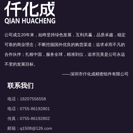
公司成立20年来，始终坚持绿色发展，互利共赢，品质卓越，稳定
可靠的商业理念；不断挖掘国外优良的购货渠道；追求卓而不凡的
合作伙伴；扎根中国，服务全球，精准到位，追求完美是公司永远
不变的发展目标。
——深圳市仟化成精密组件有限公司
联系我们
电话：18207556558
电话：0755-86192801
传真：0755-86192802
邮箱：q1508@126.com