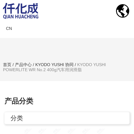
CN
产品中心
首页
/
产品中心
/
KYODO YUSHI 协同
/
KYODO YUSHI
POWERLITE WR No.2 400g汽车用润滑脂
搜索产品
产品分类
分类