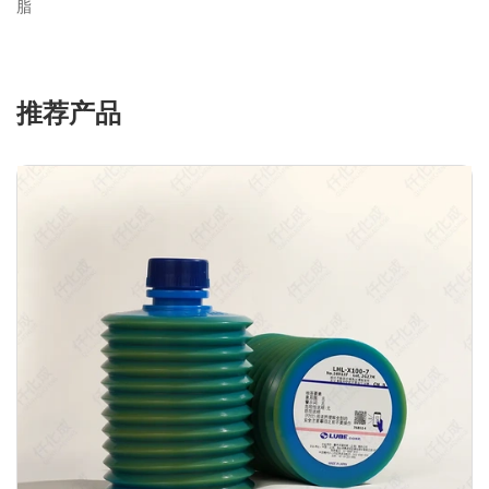
脂
推荐产品