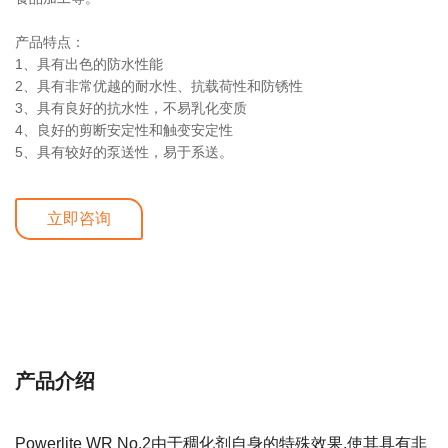
产品特点：
1、具有出色的防水性能
2、具有非常优越的耐水性、抗载荷性和防锈性
3、具有良好的抗水性，不易乳化变质
4、良好的剪断安定性和触变安定性
5、具有较好的泵送性，易于系送。
立即咨询
详细介绍
产品介绍
Powerlite WR No.2由于稠化剂自身的特殊效果,使其具有非