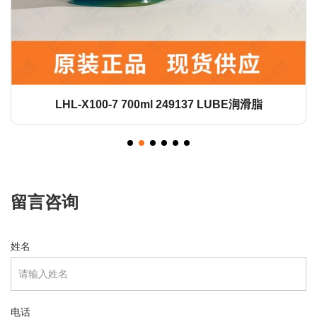
LHL-X100-7 700ml 249137 LUBE润滑脂
留言咨询
姓名
电话