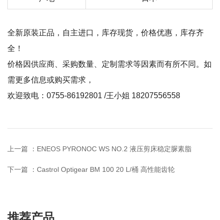
全新原装正品，自主进口，库存现货，价格优惠，库存齐
全！
价格因供应商、采购数量、定制需求等因素而有所不同。如
需更多信息或购买需求，
欢迎致电：0755-86192801 /王小姐 18207556558
上一篇 ：
ENEOS PYRONOC WS NO.2 液压剪床稳定脲素脂
下一篇 ：
Castrol Optigear BM 100 20 L/桶 高性能齿轮
推荐产品