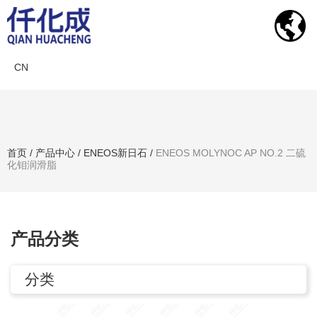
CN
产品中心
首页
/
产品中心
/
ENEOS新日石
/
ENEOS MOLYNOC AP NO.2 二硫
化钼润滑脂
搜索产品
产品分类
分类