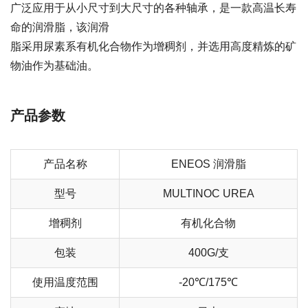
广泛应用于从小尺寸到大尺寸的各种轴承，是一款高温长寿
命的润滑脂，该润滑
脂采用尿素系有机化合物作为增稠剂，并选用高度精炼的矿
物油作为基础油。
产品参数
产品名称
ENEOS 润滑脂
型号
MULTINOC UREA
增稠剂
有机化合物
包装
400G/支
使用温度范围
-20℃/175℃