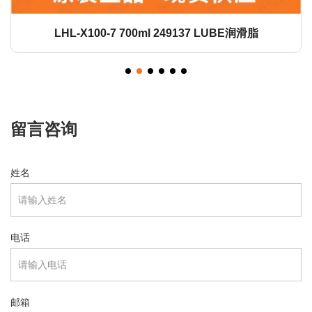
LHL-X100-7 700ml 249137 LUBE润滑脂
留言咨询
姓名
电话
邮箱