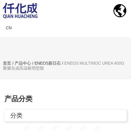
CN
产品中心
首页
/
产品中心
/
ENEOS新日石
/
ENEOS MULTINOC UREA 400G
聚脲合成高温耐用型脂
搜索产品
产品分类
分类