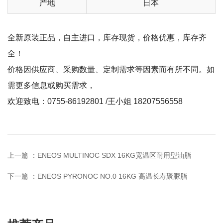
产地
日本
全新原装正品，自主进口，库存现货，价格优惠，库存齐
全！
价格因供应商、采购数量、定制需求等因素而有所不同。如
需更多信息或购买需求，
欢迎致电：0755-86192801 /王小姐 18207556558
上一篇 ：
ENEOS MULTINOC SDX 16KG宽温区耐用型油脂
下一篇 ：
ENEOS PYRONOC NO.0 16KG 高温长寿聚脲脂