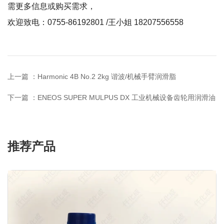
需更多信息或购买需求，
欢迎致电：0755-86192801 /王小姐 18207556558
上一篇 ：
Harmonic 4B No.2 2kg 谐波/机械手臂润滑脂
下一篇 ：
ENEOS SUPER MULPUS DX 工业机械设备齿轮用润滑油
推荐产品