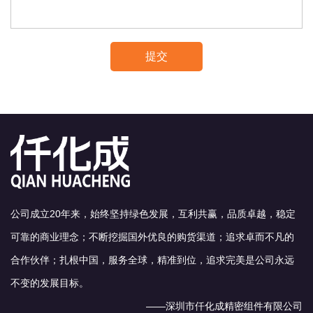
提交
公司成立20年来，始终坚持绿色发展，互利共赢，品质卓越，稳定
可靠的商业理念；不断挖掘国外优良的购货渠道；追求卓而不凡的
合作伙伴；扎根中国，服务全球，精准到位，追求完美是公司永远
不变的发展目标。
——深圳市仟化成精密组件有限公司