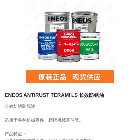
联系我们
相关产品
FS2-7 700ml 249063 LUBE润滑脂
0755-86192801
18207556558
FS2-4 400ml 249053 LUBE润滑脂
q1508@126.COM
ENEOS ANTIRUST TERAMI LS 长效防锈油
长效防锈防腐油
深圳市南山区前海路振业国际商务中心21楼2102
LHL-X100-7 700ml 249137 LUBE润滑
适用于各种机械零件、精密机械零件等。
脂
产品特点：