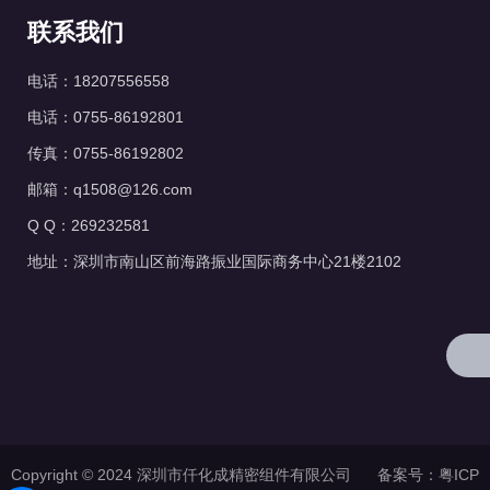
联系我们
电话：18207556558
电话：0755-86192801
传真：0755-86192802
邮箱：q1508@126.com
Q Q：269232581
地址：深圳市南山区前海路振业国际商务中心21楼2102
Copyright © 2024 深圳市仟化成精密组件有限公司 备案号：
粤ICP