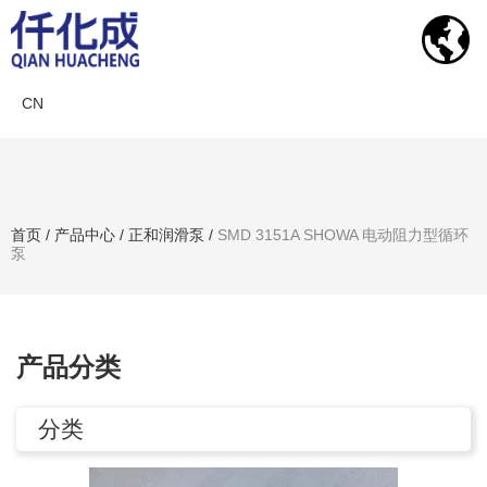
CN
产品中心
首页
/
产品中心
/
正和润滑泵
/
SMD 3151A SHOWA 电动阻力型循环
泵
搜索产品
产品分类
分类