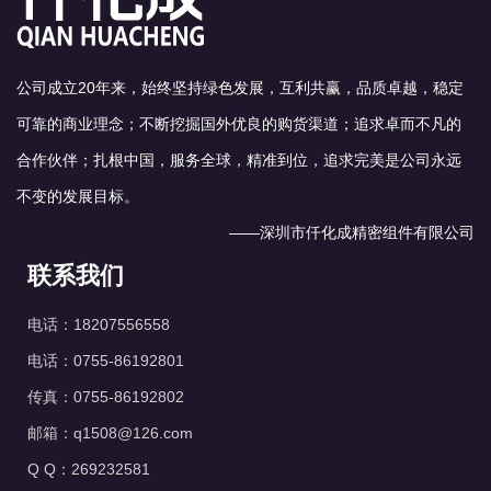
公司成立20年来，始终坚持绿色发展，互利共赢，品质卓越，稳定
可靠的商业理念；不断挖掘国外优良的购货渠道；追求卓而不凡的
合作伙伴；扎根中国，服务全球，精准到位，追求完美是公司永远
不变的发展目标。
——深圳市仟化成精密组件有限公司
联系我们
电话：18207556558
电话：0755-86192801
传真：0755-86192802
邮箱：q1508@126.com
Q Q：269232581