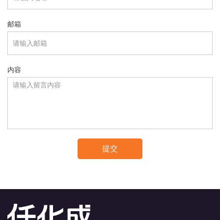
邮箱
内容
提交