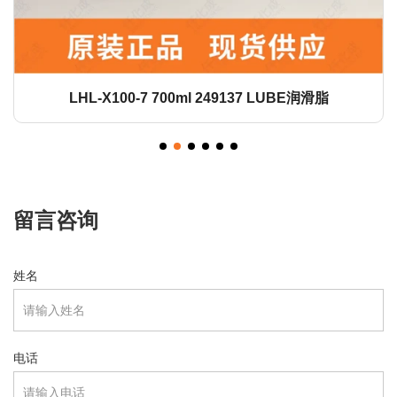
LHL-X100-7 700ml 249137 LUBE润滑脂
留言咨询
姓名
电话