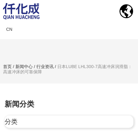
CN
新闻中心
首页
/
新闻中心
/
行业资讯
/
日本LUBE LHL300-7高速冲床润滑脂：
高速冲床的可靠保障
搜索产品
新闻分类
分类