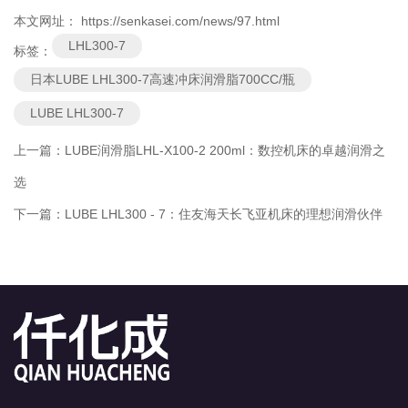
本文网址： https://senkasei.com/news/97.html
LHL300-7
标签：
日本LUBE LHL300-7高速冲床润滑脂700CC/瓶
LUBE LHL300-7
上一篇：
LUBE润滑脂LHL-X100-2 200ml：数控机床的卓越润滑之
选
下一篇：
LUBE LHL300 - 7：住友海天长飞亚机床的理想润滑伙伴