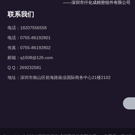
——深圳市仟化成精密组件有限公司
联系我们
电话：18207556558
电话：0755-86192801
传真：0755-86192802
邮箱：q1508@126.com
Q Q：269232581
地址：深圳市南山区前海路振业国际商务中心21楼2102