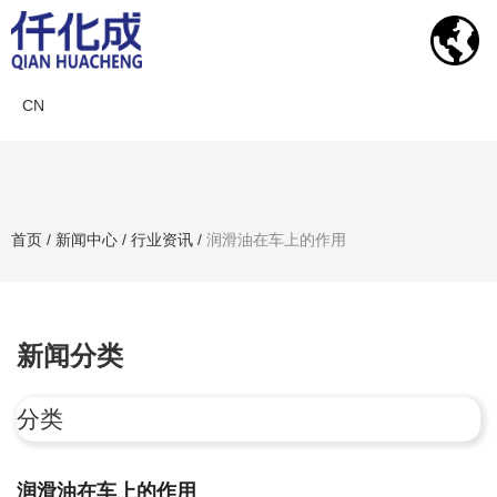
CN
新闻中心
首页
/
新闻中心
/
行业资讯
/
润滑油在车上的作用
搜索产品
新闻分类
分类
润滑油在车上的作用