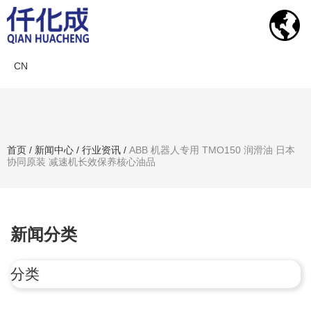
CN
新闻中心
首页
/
新闻中心
/
行业资讯
/
ABB 机器人专用 TMO150 润滑油 日本
协同原装 减速机长效保养核心油品
搜索产品
新闻分类
分类