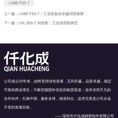
LUBE FS2-7
上一篇：
LUBE FS2-7：工业设备的卓越润滑保障
下一篇：
LHL 300-7 润滑脂：工业润滑新典范
公司成立20年来，始终坚持绿色发展，互利共赢，品质卓越，稳定
可靠的商业理念；不断挖掘国外优良的购货渠道；追求卓而不凡的
合作伙伴；扎根中国，服务全球，精准到位，追求完美是公司永远
不变的发展目标。
——深圳市仟化成精密组件有限公司