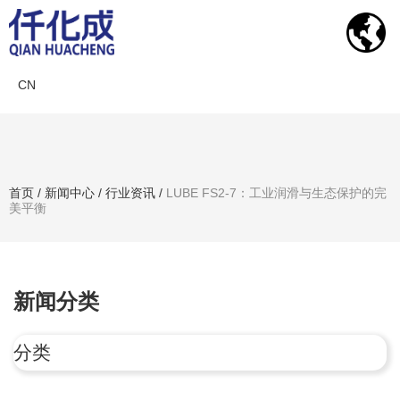
CN
新闻中心
首页
/
新闻中心
/
行业资讯
/
LUBE FS2-7：工业润滑与生态保护的完
美平衡
搜索产品
新闻分类
分类