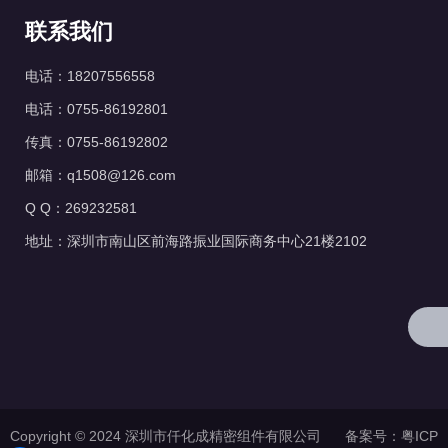
联系我们
电话：18207556558
电话：0755-86192801
传真：0755-86192802
邮箱：q1508@126.com
Q Q：269232581
地址：深圳市南山区前海路振业国际商务中心21楼2102
Copyright © 2024 深圳市仟化成精密组件有限公司 备案号：
粤ICP