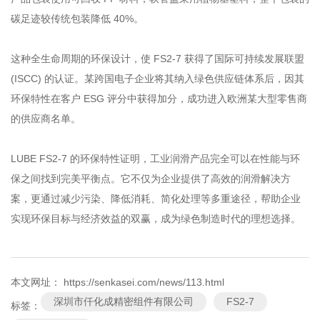
碳足迹较传统包装降低 40%。
这种全生命周期的环保设计，使 FS2-7 获得了国际可持续发展联盟
(ISCC) 的认证。某跨国电子企业将其纳入绿色供应链体系后，因其
环保特性在客户 ESG 评分中获得加分，成功进入欧洲某大型零售商
的供应商名单。
LUBE FS2-7 的环保特性证明，工业润滑产品完全可以在性能与环
保之间找到完美平衡点。它不仅为企业提供了高效的润滑解决方
案，更通过减少污染、降低消耗、简化处理等多重途径，帮助企业
实现环保目标与经济效益的双赢，成为绿色制造时代的理想选择。
本文网址： https://senkasei.com/news/113.html
深圳市仟化成精密组件有限公司
FS2-7
标签：